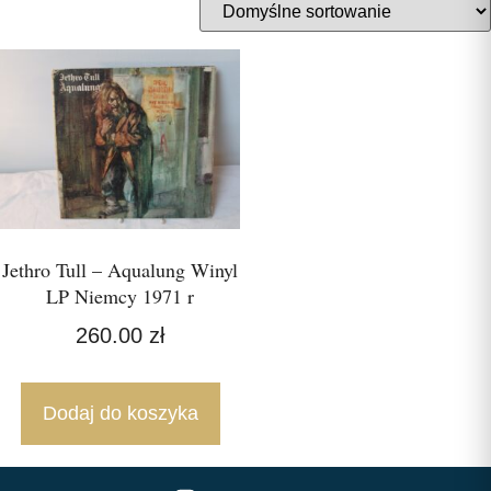
Jethro Tull – Aqualung Winyl
LP Niemcy 1971 r
260.00
zł
Dodaj do koszyka