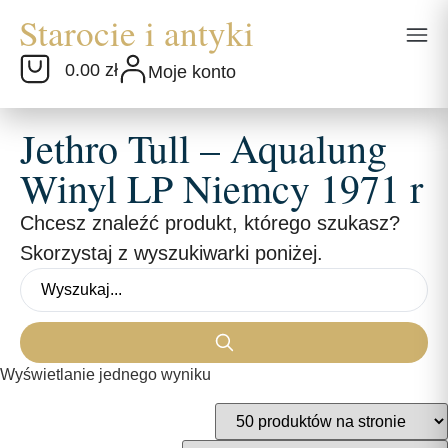
0.00 zł
Moje konto
Jethro Tull – Aqualung
Winyl LP Niemcy 1971 r
Chcesz znaleźć produkt, którego szukasz?
Skorzystaj z wyszukiwarki poniżej.
Wyświetlanie jednego wyniku