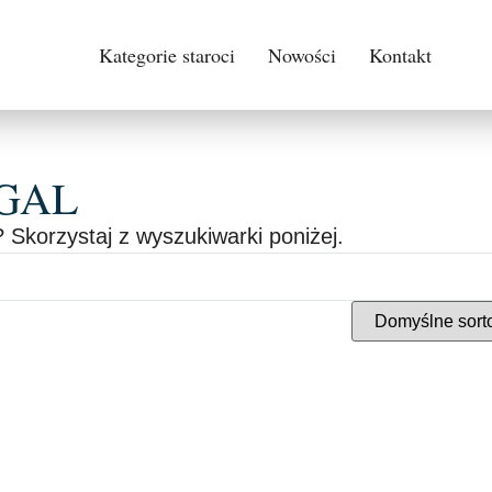
Kategorie staroci
Nowości
Kontakt
UGAL
 Skorzystaj z wyszukiwarki poniżej.