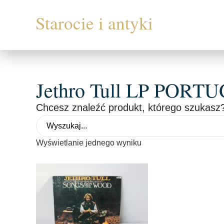
Jethro Tull LP PORT
Chcesz znaleźć produkt, którego szukasz?
Wyświetlanie jednego wyniku