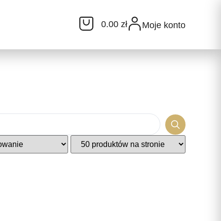
0.00 zł
Moje konto