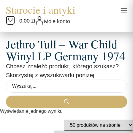
0.00 zł
Moje konto
Jethro Tull – War Child
Winyl LP Germany 1974
Chcesz znaleźć produkt, którego szukasz?
Skorzystaj z wyszukiwarki poniżej.
Wyświetlanie jednego wyniku