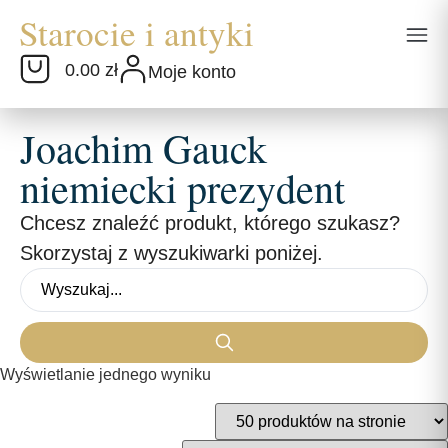
0.00 zł
Moje konto
Joachim Gauck
niemiecki prezydent
Chcesz znaleźć produkt, którego szukasz?
Skorzystaj z wyszukiwarki poniżej.
Wyświetlanie jednego wyniku