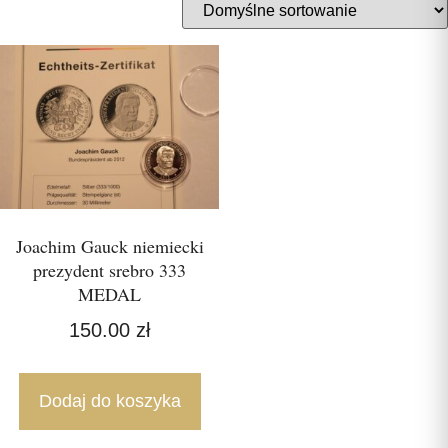
Joachim Gauck niemiecki
prezydent srebro 333
MEDAL
150.00
zł
Dodaj do koszyka