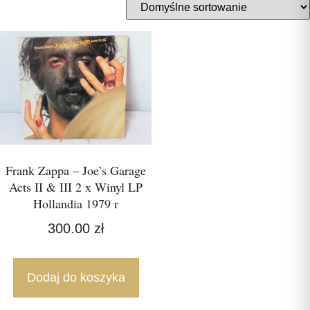
Frank Zappa – Joe’s Garage
Acts II & III 2 x Winyl LP
Hollandia 1979 r
300.00
zł
Dodaj do koszyka