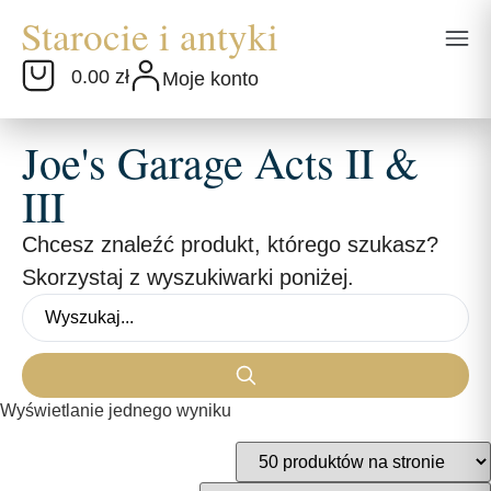
0.00 zł
Moje konto
Joe's Garage Acts II &
III
Chcesz znaleźć produkt, którego szukasz?
Skorzystaj z wyszukiwarki poniżej.
Wyświetlanie jednego wyniku