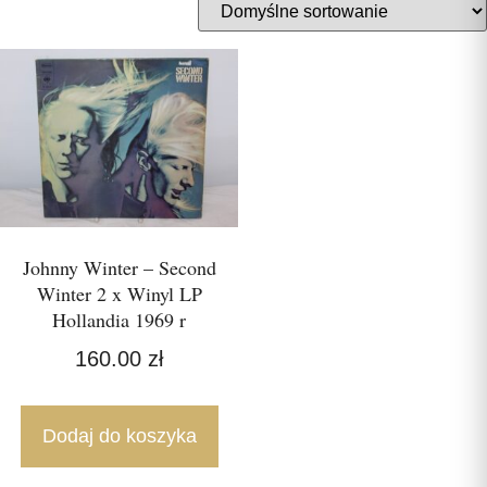
Johnny Winter – Second
Winter 2 x Winyl LP
Hollandia 1969 r
160.00
zł
Dodaj do koszyka