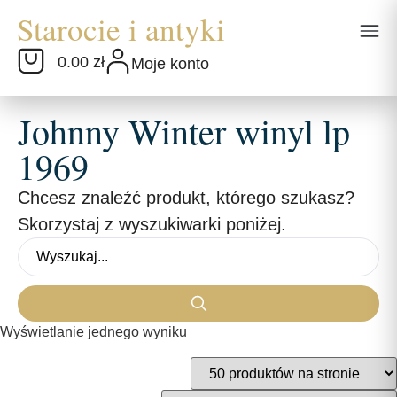
0.00 zł
Moje konto
Johnny Winter winyl lp
1969
Chcesz znaleźć produkt, którego szukasz?
Skorzystaj z wyszukiwarki poniżej.
Wyświetlanie jednego wyniku