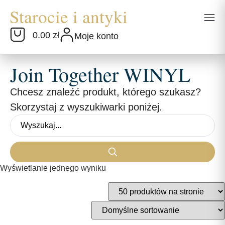
0.00 zł
Moje konto
Join Together WINYL
Chcesz znaleźć produkt, którego szukasz?
Skorzystaj z wyszukiwarki poniżej.
Wyświetlanie jednego wyniku