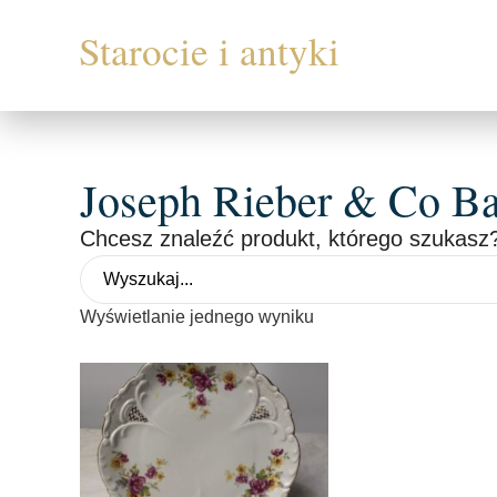
Joseph Rieber & Co B
Chcesz znaleźć produkt, którego szukasz?
Wyświetlanie jednego wyniku