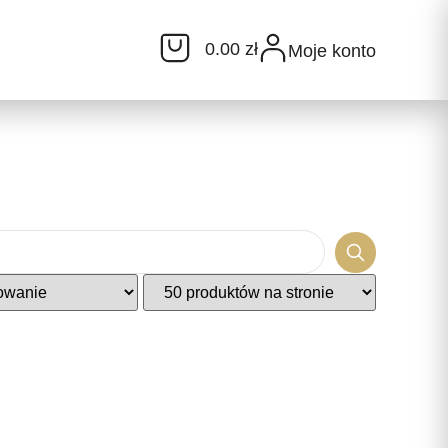
0.00 zł
Moje konto