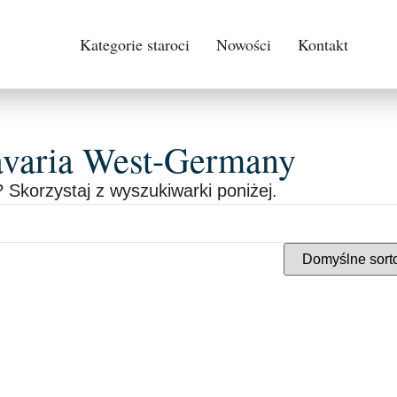
Kategorie staroci
Nowości
Kontakt
avaria West-Germany
 Skorzystaj z wyszukiwarki poniżej.