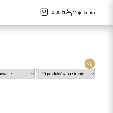
0.00 zł
Moje konto