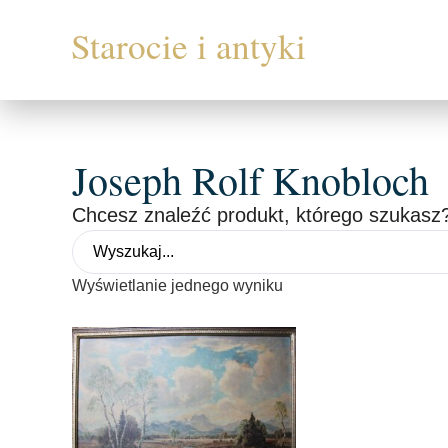
Joseph Rolf Knobloch
Chcesz znaleźć produkt, którego szukasz?
Wyświetlanie jednego wyniku