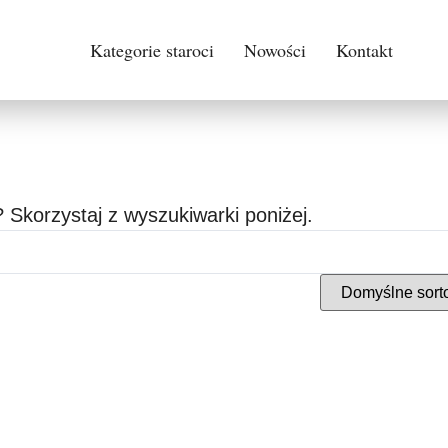
Kategorie staroci
Nowości
Kontakt
 Skorzystaj z wyszukiwarki poniżej.