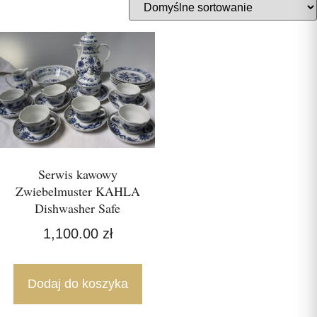
Serwis kawowy
Zwiebelmuster KAHLA
Dishwasher Safe
1,100.00
zł
Dodaj do koszyka