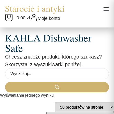
0.00 zł
Moje konto
KAHLA Dishwasher
Safe
Chcesz znaleźć produkt, którego szukasz?
Skorzystaj z wyszukiwarki poniżej.
Wyświetlanie jednego wyniku