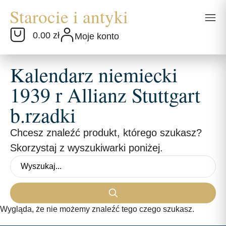
0.00 zł
Moje konto
Kalendarz niemiecki
1939 r Allianz Stuttgart
b.rzadki
Chcesz znaleźć produkt, którego szukasz?
Skorzystaj z wyszukiwarki poniżej.
Wygląda, że nie możemy znaleźć tego czego szukasz.