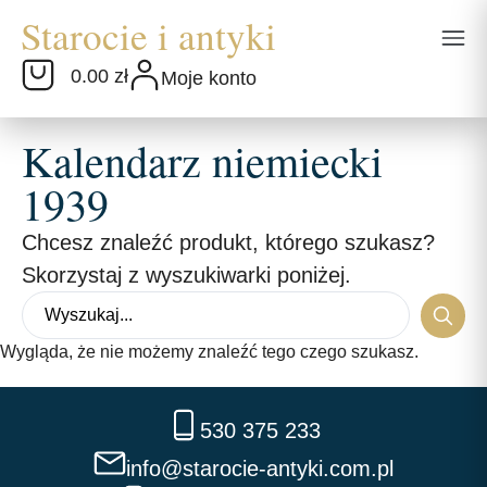
0.00 zł
Moje konto
Kalendarz niemiecki
1939
Chcesz znaleźć produkt, którego szukasz?
Skorzystaj z wyszukiwarki poniżej.
Wygląda, że nie możemy znaleźć tego czego szukasz.
530 375 233
info@starocie-antyki.com.pl