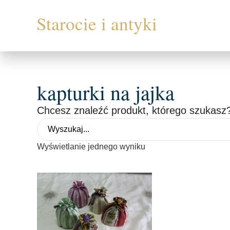
kapturki na jajka
Chcesz znaleźć produkt, którego szukasz?
Wyświetlanie jednego wyniku