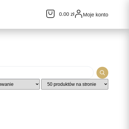
0.00 zł
Moje konto