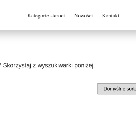
Kategorie staroci
Nowości
Kontakt
 Skorzystaj z wyszukiwarki poniżej.