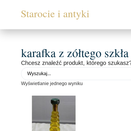
karafka z zółtego szkła
Chcesz znaleźć produkt, którego szukasz?
Wyświetlanie jednego wyniku