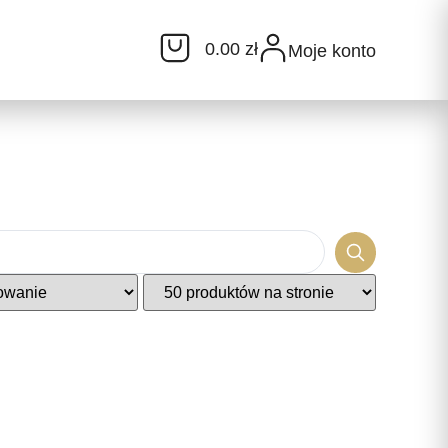
0.00 zł
Moje konto