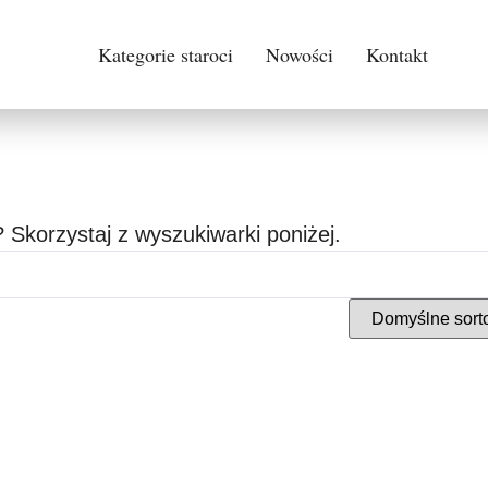
Kategorie staroci
Nowości
Kontakt
 Skorzystaj z wyszukiwarki poniżej.