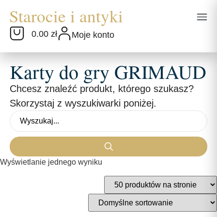
0.00 zł
Moje konto
Karty do gry GRIMAUD
Chcesz znaleźć produkt, którego szukasz?
Skorzystaj z wyszukiwarki poniżej.
Wyświetlanie jednego wyniku