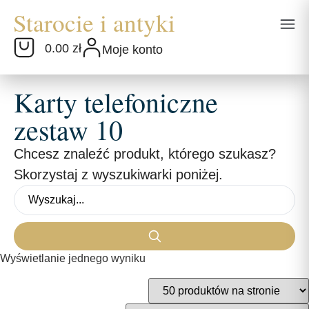
0.00 zł
Moje konto
Karty telefoniczne
zestaw 10
Chcesz znaleźć produkt, którego szukasz?
Skorzystaj z wyszukiwarki poniżej.
Wyświetlanie jednego wyniku