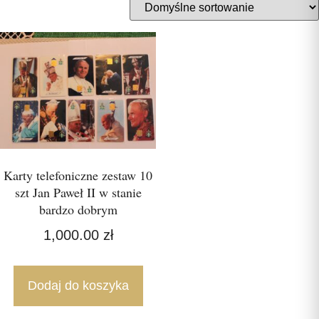
Karty telefoniczne zestaw 10
szt Jan Paweł II w stanie
bardzo dobrym
1,000.00
zł
Dodaj do koszyka