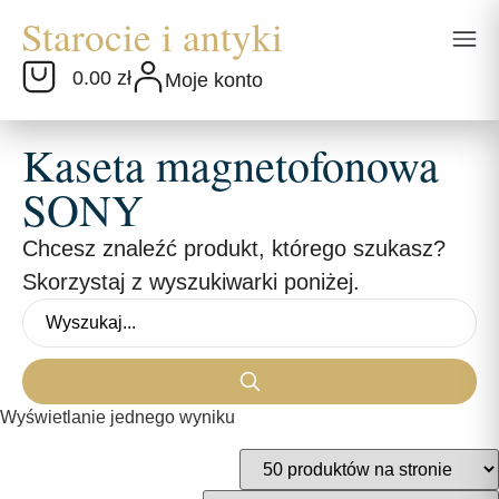
0.00 zł
Moje konto
Kaseta magnetofonowa
SONY
Chcesz znaleźć produkt, którego szukasz?
Skorzystaj z wyszukiwarki poniżej.
Wyświetlanie jednego wyniku