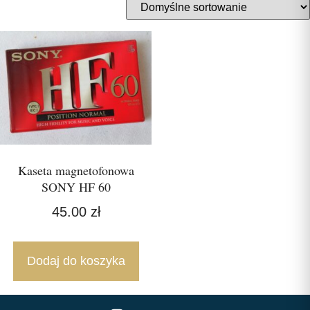
Kaseta magnetofonowa
SONY HF 60
45.00
zł
Dodaj do koszyka