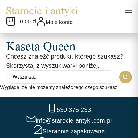
0.00 zł
Moje konto
Kaseta Queen
Chcesz znaleźć produkt, którego szukasz?
Skorzystaj z wyszukiwarki poniżej.
Wygląda, że nie możemy znaleźć tego czego szukasz.
530 375 233
info@starocie-antyki.com.pl
Starannie zapakowane