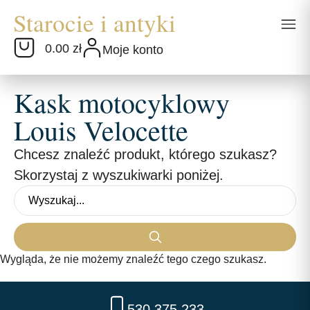
0.00 zł
Moje konto
Kask motocyklowy
Louis Velocette
Chcesz znaleźć produkt, którego szukasz?
Skorzystaj z wyszukiwarki poniżej.
Wygląda, że nie możemy znaleźć tego czego szukasz.
530 375 233