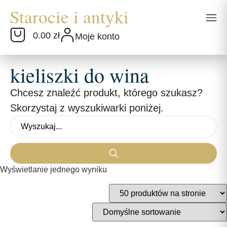
0.00 zł
Moje konto
kieliszki do wina
Chcesz znaleźć produkt, którego szukasz?
Skorzystaj z wyszukiwarki poniżej.
Wyświetlanie jednego wyniku