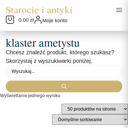
0.00 zł
Moje konto
klaster ametystu
Chcesz znaleźć produkt, którego szukasz?
Skorzystaj z wyszukiwarki poniżej.
Wyświetlanie jednego wyniku