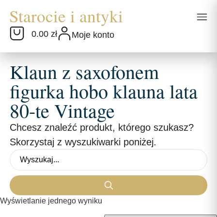
0.00 zł
Moje konto
Klaun z saxofonem
figurka hobo klauna lata
80-te Vintage
Chcesz znaleźć produkt, którego szukasz?
Skorzystaj z wyszukiwarki poniżej.
Wyświetlanie jednego wyniku