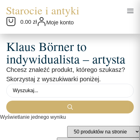
0.00 zł
Moje konto
Klaus Börner to
indywidualista – artysta
Chcesz znaleźć produkt, którego szukasz?
Skorzystaj z wyszukiwarki poniżej.
Wyświetlanie jednego wyniku