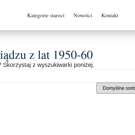
Kategorie staroci
Nowości
Kontakt
ądzu z lat 1950-60
 Skorzystaj z wyszukiwarki poniżej.