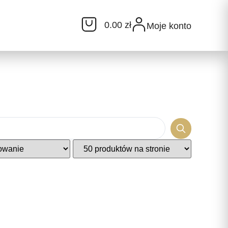
0.00 zł
Moje konto