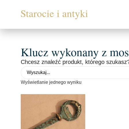
Klucz wykonany z mosi
Chcesz znaleźć produkt, którego szukasz?
Wyświetlanie jednego wyniku