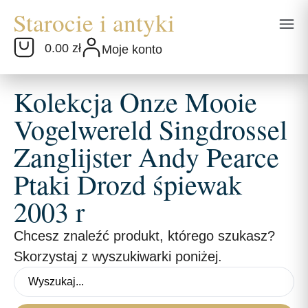
0.00 zł
Moje konto
Kolekcja Onze Mooie
Vogelwereld Singdrossel
Zanglijster Andy Pearce
Ptaki Drozd śpiewak
2003 r
Chcesz znaleźć produkt, którego szukasz?
Skorzystaj z wyszukiwarki poniżej.