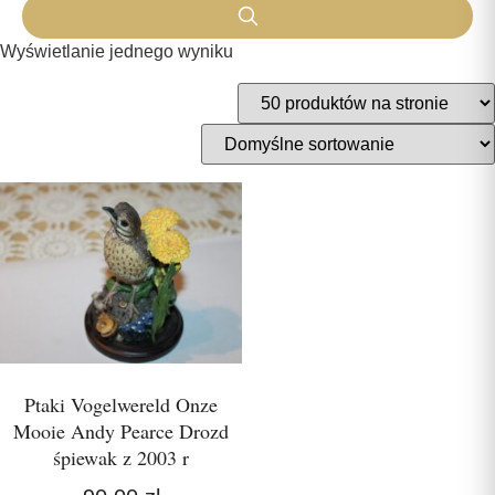
Wyświetlanie jednego wyniku
Ptaki Vogelwereld Onze
Mooie Andy Pearce Drozd
śpiewak z 2003 r