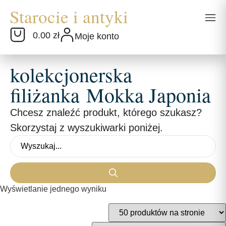
0.00 zł
Moje konto
kolekcjonerska
filiżanka Mokka Japonia
Chcesz znaleźć produkt, którego szukasz?
Skorzystaj z wyszukiwarki poniżej.
Wyświetlanie jednego wyniku