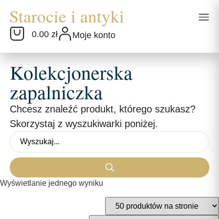
0.00 zł
Moje konto
Kolekcjonerska
zapalniczka
Chcesz znaleźć produkt, którego szukasz?
Skorzystaj z wyszukiwarki poniżej.
Wyświetlanie jednego wyniku