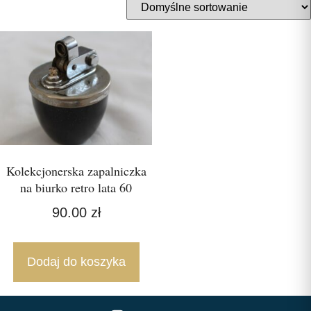
Kolekcjonerska zapalniczka
na biurko retro lata 60
90.00
zł
Dodaj do koszyka