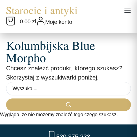
0.00 zł
Moje konto
Kolumbijska Blue
Morpho
Chcesz znaleźć produkt, którego szukasz?
Skorzystaj z wyszukiwarki poniżej.
Wygląda, że nie możemy znaleźć tego czego szukasz.
530 375 233