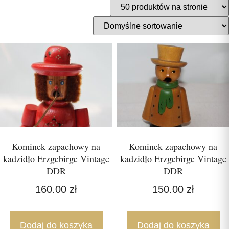
Kominek zapachowy na
Kominek zapachowy na
kadzidło Erzgebirge Vintage
kadzidło Erzgebirge Vintage
DDR
DDR
160.00
zł
150.00
zł
Dodaj do koszyka
Dodaj do koszyka