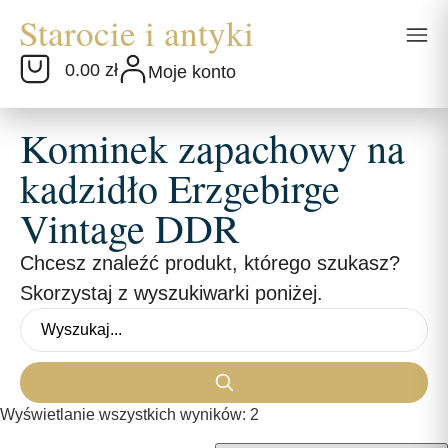
0.00 zł
Moje konto
Kominek zapachowy na
kadzidło Erzgebirge
Vintage DDR
Chcesz znaleźć produkt, którego szukasz?
Skorzystaj z wyszukiwarki poniżej.
Wyświetlanie wszystkich wyników: 2