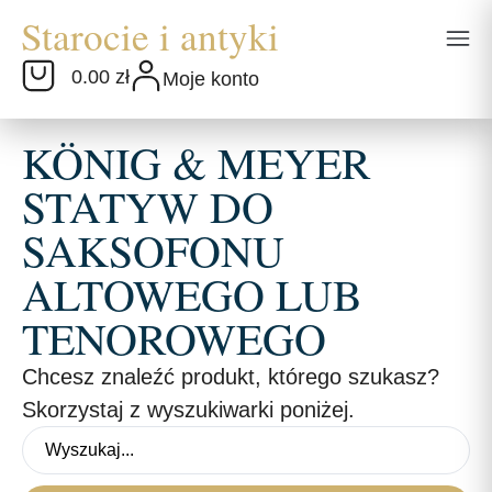
0.00 zł
Moje konto
KÖNIG & MEYER
STATYW DO
SAKSOFONU
ALTOWEGO LUB
TENOROWEGO
Chcesz znaleźć produkt, którego szukasz?
Skorzystaj z wyszukiwarki poniżej.