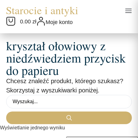
0.00 zł
Moje konto
kryształ ołowiowy z
niedźwiedziem przycisk
do papieru
Chcesz znaleźć produkt, którego szukasz?
Skorzystaj z wyszukiwarki poniżej.
Wyświetlanie jednego wyniku