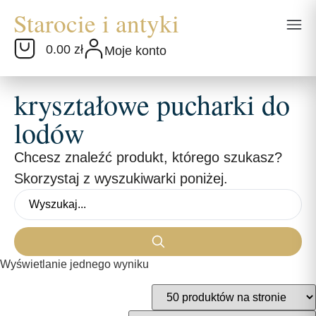
0.00 zł
Moje konto
kryształowe pucharki do
lodów
Chcesz znaleźć produkt, którego szukasz?
Skorzystaj z wyszukiwarki poniżej.
Wyświetlanie jednego wyniku