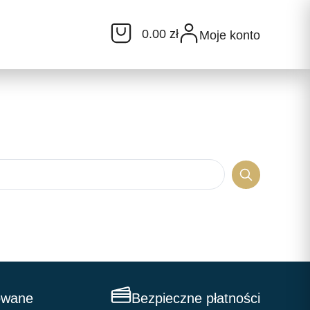
0.00 zł
Moje konto
owane
Bezpieczne płatności