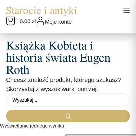
0.00 zł
Moje konto
Książka Kobieta i
historia świata Eugen
Roth
Chcesz znaleźć produkt, którego szukasz?
Skorzystaj z wyszukiwarki poniżej.
Wyświetlanie jednego wyniku