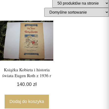
Książka Kobieta i historia
świata Eugen Roth z 1936 r
140.00
zł
Dodaj do koszyka