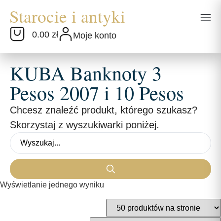
0.00 zł
Moje konto
KUBA Banknoty 3
Pesos 2007 i 10 Pesos
Chcesz znaleźć produkt, którego szukasz?
Skorzystaj z wyszukiwarki poniżej.
Wyświetlanie jednego wyniku