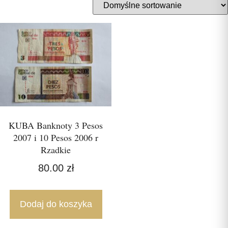
KUBA Banknoty 3 Pesos
2007 i 10 Pesos 2006 r
Rzadkie
80.00
zł
Dodaj do koszyka