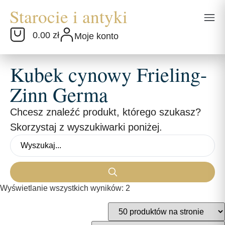
0.00 zł
Moje konto
Kubek cynowy Frieling-
Zinn Germa
Chcesz znaleźć produkt, którego szukasz?
Skorzystaj z wyszukiwarki poniżej.
Wyświetlanie wszystkich wyników: 2