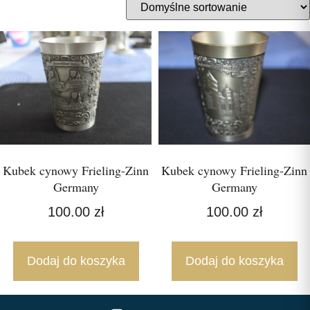
Kubek cynowy Frieling-Zinn
Kubek cynowy Frieling-Zinn
Germany
Germany
100.00
zł
100.00
zł
Dodaj do koszyka
Dodaj do koszyka