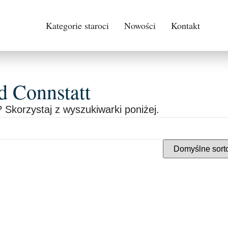
Kategorie staroci
Nowości
Kontakt
Connstatt
 Skorzystaj z wyszukiwarki poniżej.