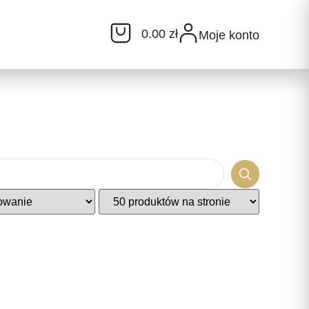
0.00 zł
Moje konto