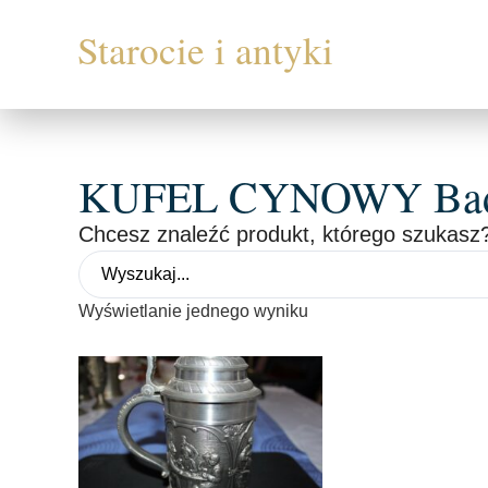
KUFEL CYNOWY Bad 
Chcesz znaleźć produkt, którego szukasz?
Wyświetlanie jednego wyniku