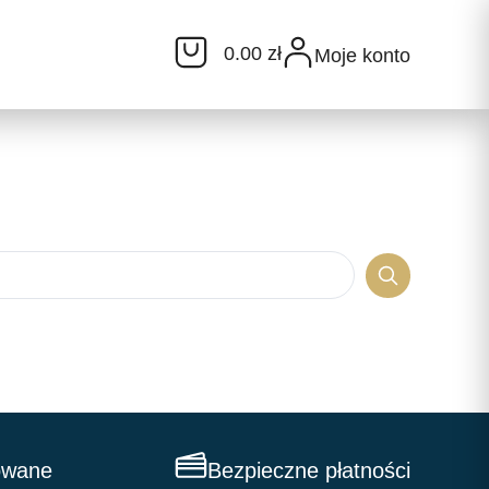
0.00 zł
Moje konto
owane
Bezpieczne płatności