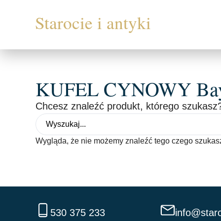
KUFEL CYNOWY Bayre
Chcesz znaleźć produkt, którego szukasz?
Wygląda, że nie możemy znaleźć tego czego szukas
530 375 233
info@staro