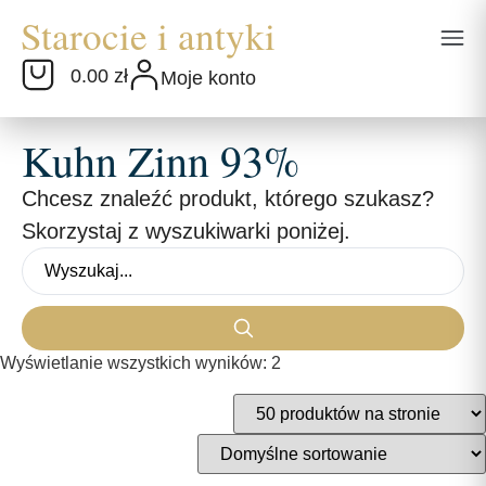
0.00 zł
Moje konto
Kuhn Zinn 93%
Chcesz znaleźć produkt, którego szukasz?
Skorzystaj z wyszukiwarki poniżej.
Wyświetlanie wszystkich wyników: 2