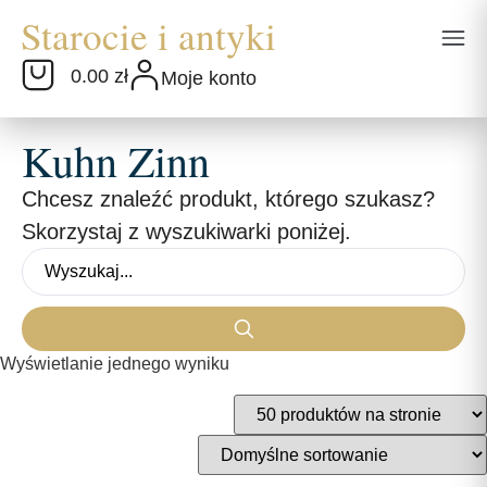
0.00 zł
Moje konto
Kuhn Zinn
Chcesz znaleźć produkt, którego szukasz?
Skorzystaj z wyszukiwarki poniżej.
Wyświetlanie jednego wyniku