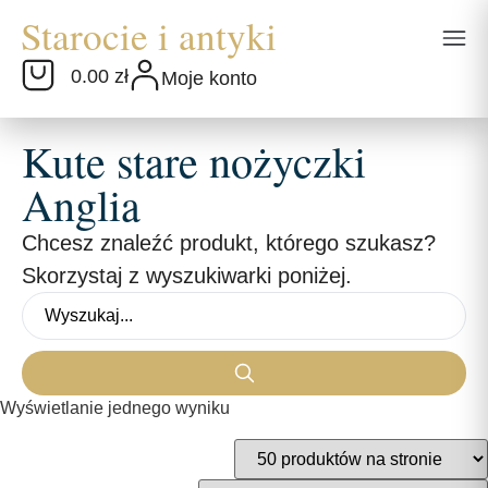
0.00 zł
Moje konto
Kute stare nożyczki
Anglia
Chcesz znaleźć produkt, którego szukasz?
Skorzystaj z wyszukiwarki poniżej.
Wyświetlanie jednego wyniku