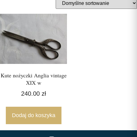
Kute nożyczki Anglia vintage
XIX w
240.00
zł
Dodaj do koszyka