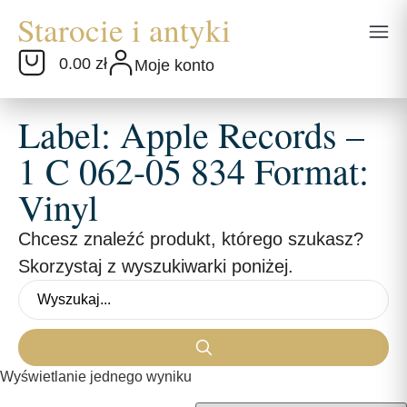
0.00 zł
Moje konto
Label: Apple Records –
1 C 062-05 834 Format:
Vinyl
Chcesz znaleźć produkt, którego szukasz?
Skorzystaj z wyszukiwarki poniżej.
Wyświetlanie jednego wyniku