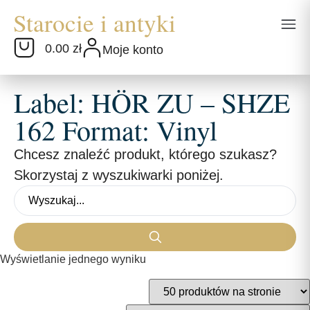
0.00 zł
Moje konto
Label: HÖR ZU – SHZE
162 Format: Vinyl
Chcesz znaleźć produkt, którego szukasz?
Skorzystaj z wyszukiwarki poniżej.
Wyświetlanie jednego wyniku