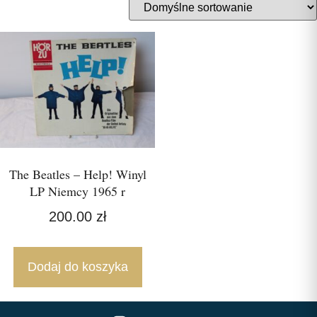
The Beatles – Help! Winyl
LP Niemcy 1965 r
200.00
zł
Dodaj do koszyka