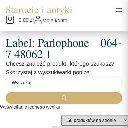
0.00 zł
Moje konto
Label: Parlophone – 064-
7 48062 1
Chcesz znaleźć produkt, którego szukasz?
Skorzystaj z wyszukiwarki poniżej.
Wyświetlanie jednego wyniku