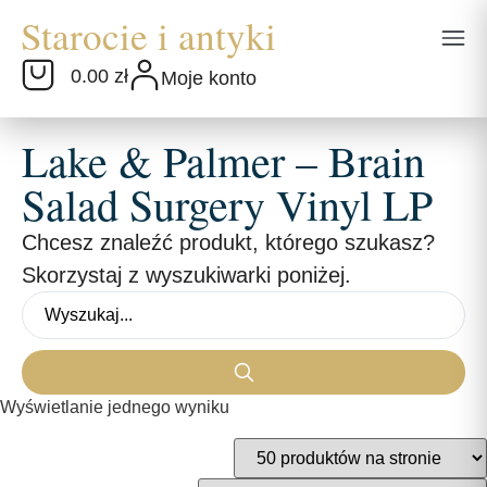
0.00 zł
Moje konto
Lake & Palmer – Brain
Salad Surgery Vinyl LP
Chcesz znaleźć produkt, którego szukasz?
Skorzystaj z wyszukiwarki poniżej.
Wyświetlanie jednego wyniku