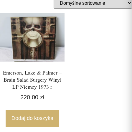
Emerson, Lake & Palmer –
Brain Salad Surgery Winyl
LP Niemcy 1973 r
220.00
zł
Dodaj do koszyka