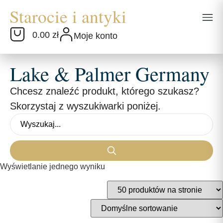
0.00 zł
Moje konto
Lake & Palmer Germany
Chcesz znaleźć produkt, którego szukasz?
Skorzystaj z wyszukiwarki poniżej.
Wyświetlanie jednego wyniku