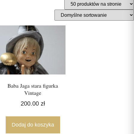
Baba Jaga stara figurka
Vintage
200.00
zł
Dodaj do koszyka