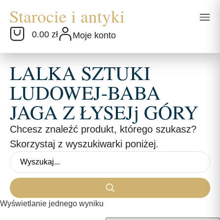
0.00 zł
Moje konto
LALKA SZTUKI
LUDOWEJ-BABA
JAGA Z ŁYSEJj GÓRY
Chcesz znaleźć produkt, którego szukasz?
Skorzystaj z wyszukiwarki poniżej.
Wyświetlanie jednego wyniku