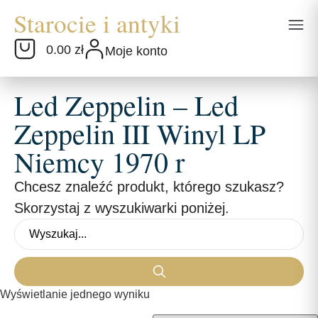
0.00 zł
Moje konto
Led Zeppelin – Led
Zeppelin III Winyl LP
Niemcy 1970 r
Chcesz znaleźć produkt, którego szukasz?
Skorzystaj z wyszukiwarki poniżej.
Wyświetlanie jednego wyniku