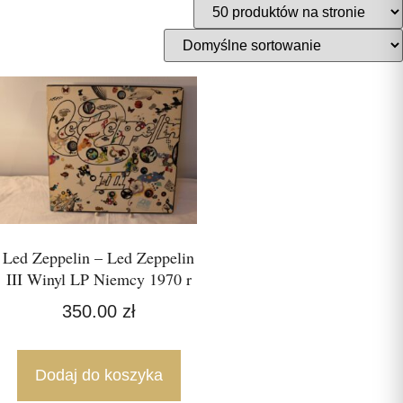
Led Zeppelin – Led Zeppelin
III Winyl LP Niemcy 1970 r
350.00
zł
Dodaj do koszyka