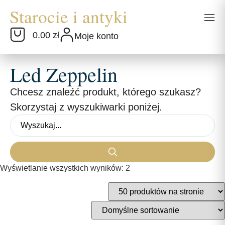
0.00 zł
Moje konto
Led Zeppelin
Chcesz znaleźć produkt, którego szukasz?
Skorzystaj z wyszukiwarki poniżej.
Wyświetlanie wszystkich wyników: 2