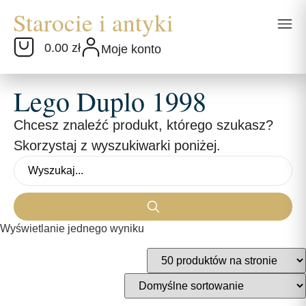
0.00 zł
Moje konto
Lego Duplo 1998
Chcesz znaleźć produkt, którego szukasz?
Skorzystaj z wyszukiwarki poniżej.
Wyświetlanie jednego wyniku